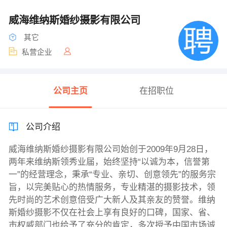
威海维纳斯婚纱摄影有限公司
其它
私营企业
公司主页
在招职位
公司介绍
威海维纳斯婚纱摄影有限公司始创于2009年9月28日，
两年来维纳斯领秀业届，始终坚持“以诚为本，信誉第
一”的经营理念，秉承“专业、亲切、创意领先”的服务宗
旨，以完美贴心的热情服务，专业精湛的摄影技术，领
先时尚的艺术创意倍受广大新人及其亲友的赞誉。维纳
斯婚纱摄影不仅在社会上享有良好的口碑，国家、省、
市权威部门也给予了充分的肯定，多次授予中国市场诚