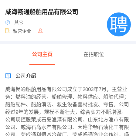
威海畅通船舶用品有限公司
其它
私营企业
公司主页
在招职位
公司介绍
威海畅通船舶用品有限公司成立于2003年7月，主营业
务：燃料油的经营，船舶修理、物料供应、船舶代理；
船舶配件、船舶消防、救生设备器材批发、零售。公司
经过9年的发展，规模不断壮大，综合实力不断增强。
公司现控股荣成石岛渔港有限公司、山东北方渔市有限
公司、威海石岛水产有限公司、大连华畅石油化工有限
公司、荣成通利恒基冷藏厂、荣成畅通渔业合作社，畅