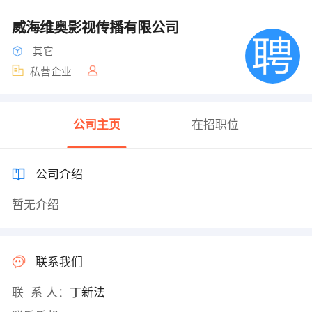
威海维奥影视传播有限公司
其它
私营企业
公司主页
在招职位
公司介绍
暂无介绍
联系我们
联 系 人：
丁新法