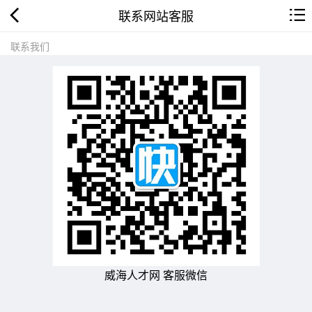
联系网站客服
联系我们
威海人才网 客服微信