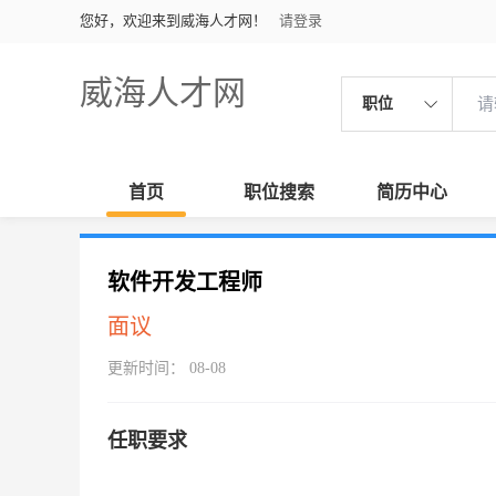
您好，欢迎来到威海人才网！
请登录
威海人才网
职位
首页
职位搜索
简历中心
软件开发工程师
面议
更新时间： 08-08
任职要求