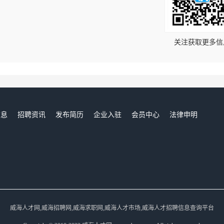
！
关注获取更多信
信息
招聘资讯
发布简历
企业入驻
会员中心
法律申明
们
威海人才网,威海招聘网,威海求职网,威海人才市场,威海人才招聘信息查询平台