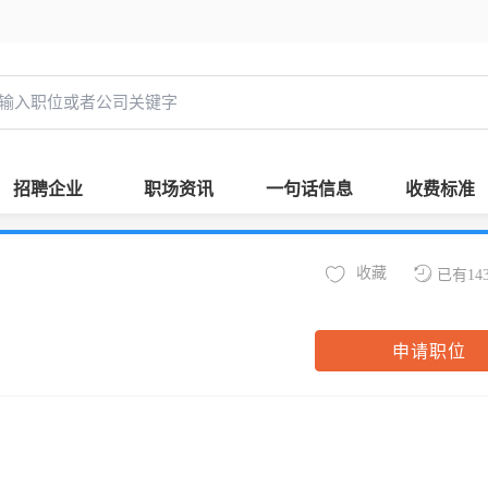
招聘企业
职场资讯
一句话信息
收费标准
收藏
已有14
申请职位