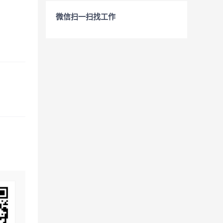
微信扫一扫找工作