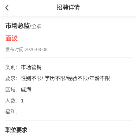
招聘详情
市场总监
/全职
面议
发布时间:2026-08-08
类别:
市场营销
要求:
性别不限/ 学历不限/经验不限/年龄不限
区域:
威海
人数:
1
福利:
职位要求