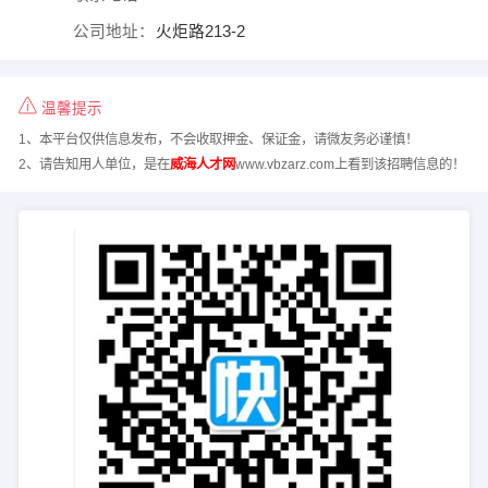
公司地址：
火炬路213-2
温馨提示
1、本平台仅供信息发布，不会收取押金、保证金，请微友务必谨慎！
2、请告知用人单位，是在
威海人才网
www.vbzarz.com上看到该招聘信息的！