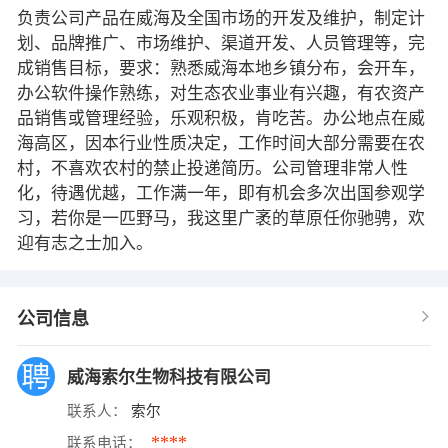
负责公司产品在威海及全国市场的开发及维护，制定计
划、品牌推广、市场维护、渠道开发、人员管理等，完
成销售目标，要求：熟悉威海本地乡镇分布，会开车，
办公软件操作熟练，对生态农业事业有兴趣，有农资产
品销售或管理经验，乐观积极，肯吃苦。办公地点在威
海高区，因本行业性质决定，工作时间大部分需要在农
村，不喜欢农村的禁止投递简历。公司管理非常人性
化，待遇优越，工作满一年，即有机会多次出国参观学
习，若你是一匹野马，我这里广袤的草原任你驰骋，欢
迎有志之士加入。
公司信息
威海索尔生物科技有限公司
联系人：
索尔
****
联系电话：