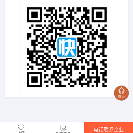
电话联系企业