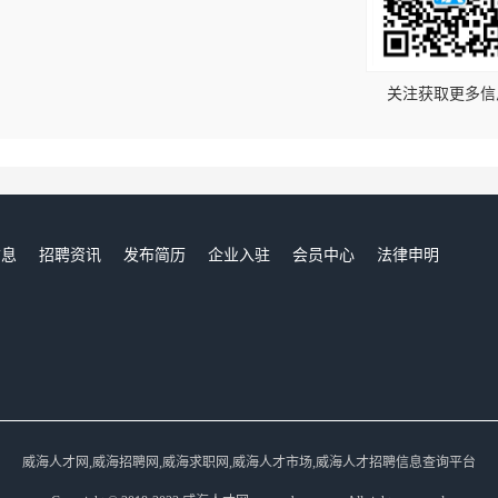
！
关注获取更多信
信息
招聘资讯
发布简历
企业入驻
会员中心
法律申明
们
威海人才网,威海招聘网,威海求职网,威海人才市场,威海人才招聘信息查询平台