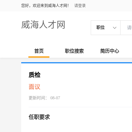
您好，欢迎来到威海人才网！
请登录
威海人才网
职位
首页
职位搜索
简历中心
质检
面议
更新时间： 08-07
任职要求