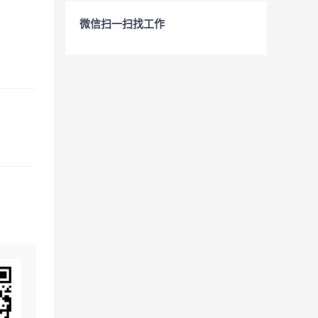
微信扫一扫找工作