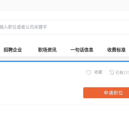
招聘企业
职场资讯
一句话信息
收费标准
收藏
已有15
申请职位