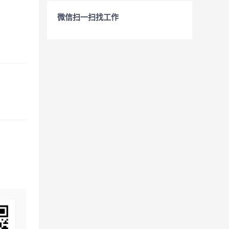
微信扫一扫找工作