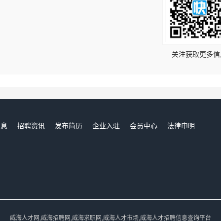
！
关注获取更多信
信息
招聘资讯
发布简历
企业入驻
会员中心
法律申明
们
威海人才网,威海招聘网,威海求职网,威海人才市场,威海人才招聘信息查询平台