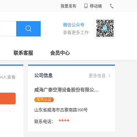
我要发布
移动端
微信公众号
查看更多工作
联系客服
会员中心
公司信息
更多信息
04人查看
威海广泰空港设备股份有限公司
实名认证
山东省威海市古寨南路160号
****
联系电话：