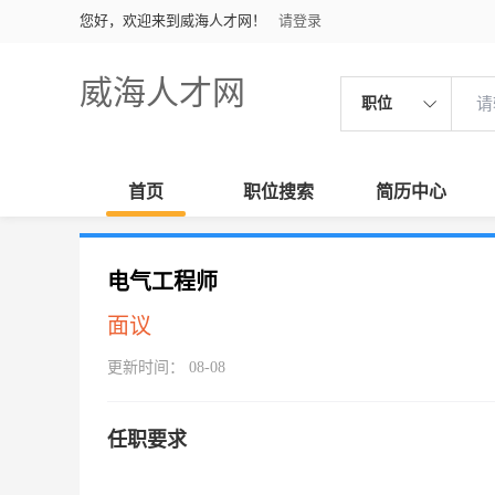
您好，欢迎来到威海人才网！
请登录
威海人才网
职位
首页
职位搜索
简历中心
电气工程师
面议
更新时间： 08-08
任职要求