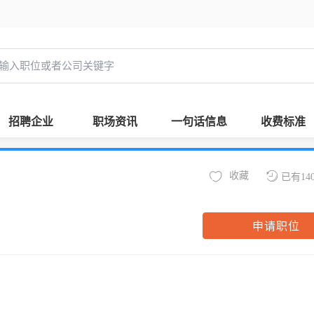
招聘企业
职场资讯
一句话信息
收费标准
收藏
已有14
申请职位