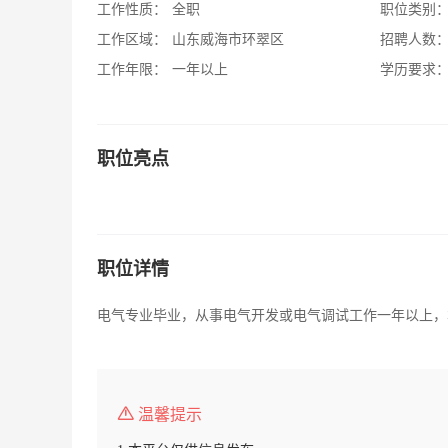
工作性质：
全职
职位类别
工作区域：
山东威海市环翠区
招聘人数
工作年限：
一年以上
学历要求
职位亮点
职位详情
电气专业毕业，从事电气开发或电气调试工作一年以上，
温馨提示