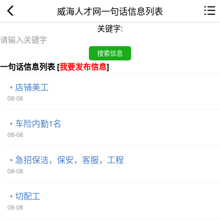
威海人才网一句话信息列表
关键字:
一句话信息列表 [
我要发布信息
]
店铺美工
08-08
车险内勤1名
08-08
急招保洁，保安，客服，工程
08-08
切配工
08-08