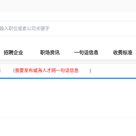
招聘企业
职场资讯
一句话信息
收费标准
息
我要发布威海人才网一句话信息
[
]