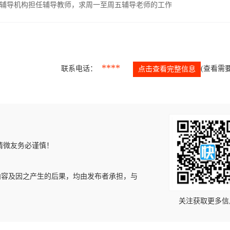
辅导机构担任辅导教师，求周一至周五辅导老师的工作
****
联系电话：
(查看需要
点击查看完整信息
请微友务必谨慎！
内容及因之产生的后果，均由发布者承担，与
关注获取更多信