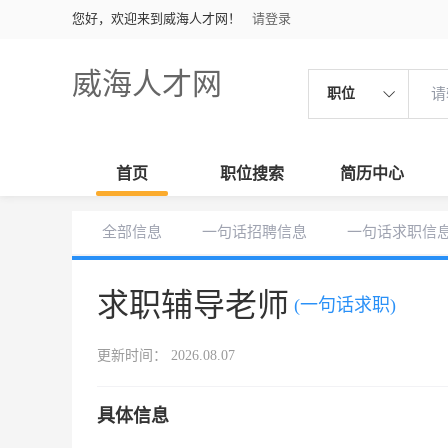
您好，欢迎来到威海人才网！
请登录
威海人才网
职位
首页
职位搜索
简历中心
全部信息
一句话招聘信息
一句话求职信
求职辅导老师
(一句话求职)
更新时间： 2026.08.07
具体信息