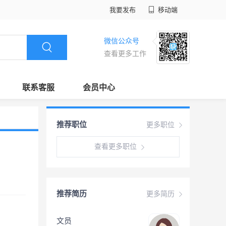
我要发布
移动端
微信公众号
查看更多工作
联系客服
会员中心
推荐职位
更多职位
查看更多职位
推荐简历
更多简历
文员