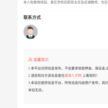
本人有教育经验，曾在学校任职班主任及任课教师，也在
联系方式
温馨提示
1.本平台仅供信息发布，不会要求收取押金、保证金,
2.请告知对方该信息是在
威海人才网
上看到的！
3.本站仅提供信息平台，所有信息均由用户发布，其
本站无关。